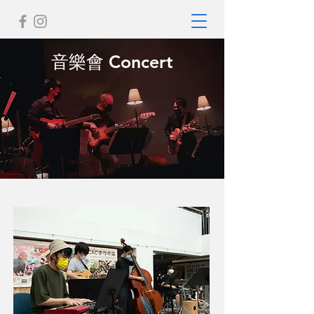
​音樂會 Concert