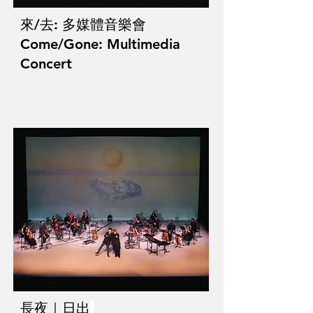
來/去: 多媒體音樂會
Come/Gone: Multimedia
Concert
長夜｜日出