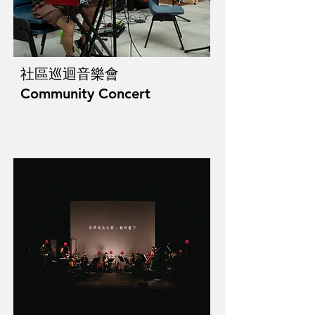
社區巡迴音樂會
Community Concert